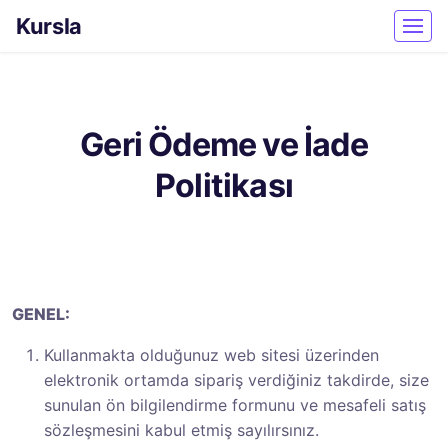
Kursla
Geri Ödeme ve İade
Politikası
GENEL:
Kullanmakta olduğunuz web sitesi üzerinden
elektronik ortamda sipariş verdiğiniz takdirde, size
sunulan ön bilgilendirme formunu ve mesafeli satış
sözleşmesini kabul etmiş sayılırsınız.