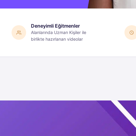
Deneyimli Eğitmenler
Alanlarında Uzman Kişiler ile
birlikte hazırlanan videolar